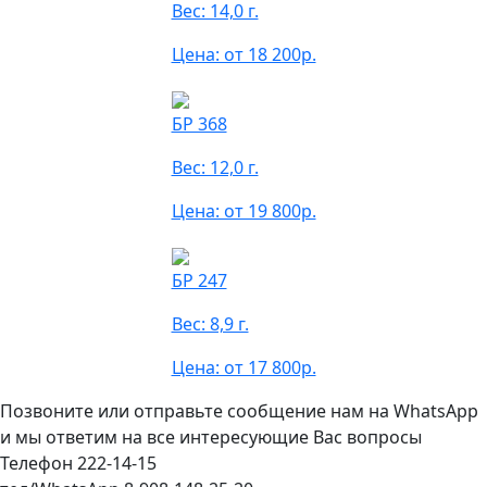
Вес: 14,0 г.
Цена: от 18 200р.
БР 368
Вес: 12,0 г.
Цена: от 19 800р.
БР 247
Вес: 8,9 г.
Цена: от 17 800р.
Позвоните или отправьте сообщение нам на WhatsApp
и мы ответим на все интересующие Вас вопросы
Телефон 222-14-15