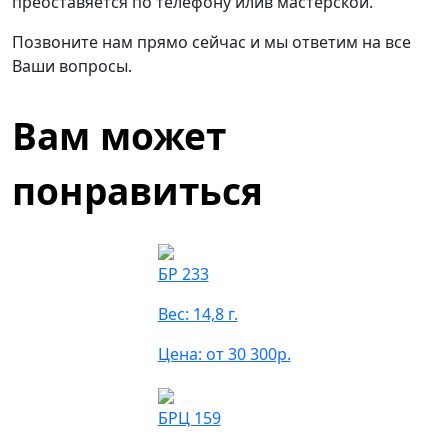
преоставяется по телефону илив мастерской.
Позвоните нам прямо сейчас и мы ответим на все
Ваши вопросы.
Вам может
понравиться
БР 233
Вес: 14,8 г.
Цена: от 30 300р.
БРЦ 159