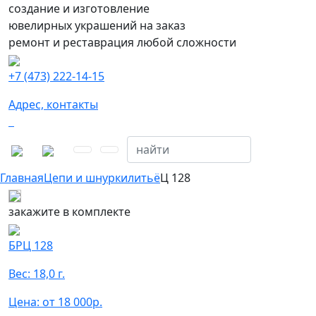
создание и изготовление
ювелирных украшений на заказ
ремонт и реставрация любой сложности
+7 (473) 222-14-15
Адрес, контакты
Главная
Цепи и шнурки
литьё
Ц 128
закажите в комплекте
БРЦ 128
Вес: 18,0 г.
Цена: от 18 000р.