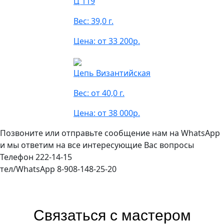
Ц 119
Вес: 39,0 г.
Цена: от 33 200р.
Цепь Византийская
Вес: от 40,0 г.
Цена: от 38 000р.
Позвоните или отправьте сообщение нам на WhatsApp
и мы ответим на все интересующие Вас вопросы
Телефон 222-14-15
тел/WhatsApp 8-908-148-25-20
Связаться с мастером