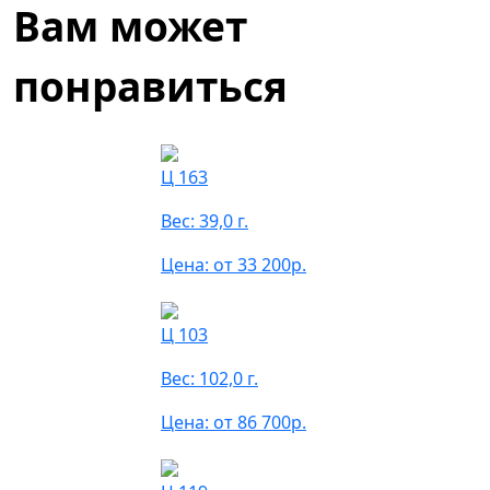
Вам может
понравиться
Ц 163
Вес: 39,0 г.
Цена: от 33 200р.
Ц 103
Вес: 102,0 г.
Цена: от 86 700р.