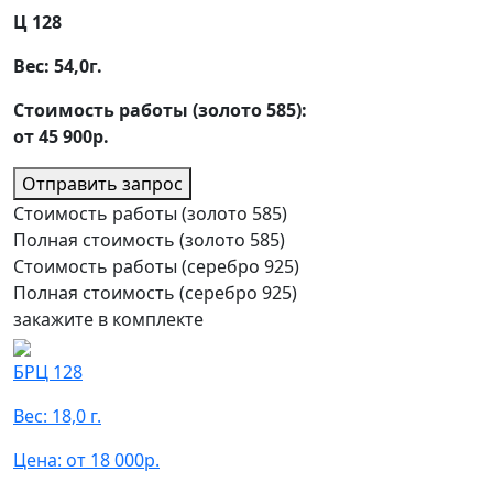
Ц 128
Вес:
54,0
г.
Стоимость работы (золото 585):
от 45 900р.
Отправить запрос
Стоимость работы (золото 585)
Полная стоимость (золото 585)
Стоимость работы (серебро 925)
Полная стоимость (серебро 925)
закажите в комплекте
БРЦ 128
Вес: 18,0 г.
Цена: от 18 000р.