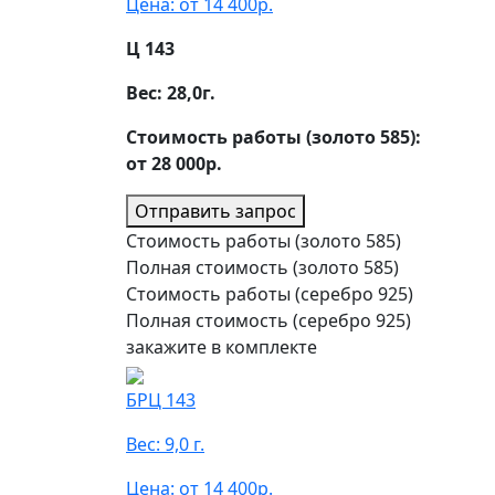
Цена: от 14 400р.
Ц 143
Вес:
28,0
г.
Стоимость работы (золото 585):
от 28 000р.
Отправить запрос
Стоимость работы (золото 585)
Полная стоимость (золото 585)
Стоимость работы (серебро 925)
Полная стоимость (серебро 925)
закажите в комплекте
БРЦ 143
Вес: 9,0 г.
Цена: от 14 400р.