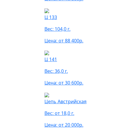
Ц 133
Вес: 104,0 г.
Цена: от 88 400р.
Ц 141
Вес: 36,0 г.
Цена: от 30 600р.
Цепь Австрийская
Вес: от 18,0 г.
Цена: от 20 000р.