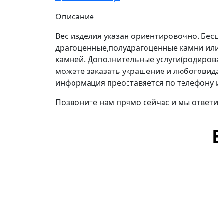
Описание
Вес изделия указан ориентировочно. Бе
драгоценные,полудрагоценные камни или
камней. Дополнительные услуги(родиров
можете заказать украшение и любоговида 
информация преоставяется по телефону 
Позвоните нам прямо сейчас и мы ответи