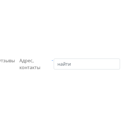
Отзывы
Адрес,
контакты