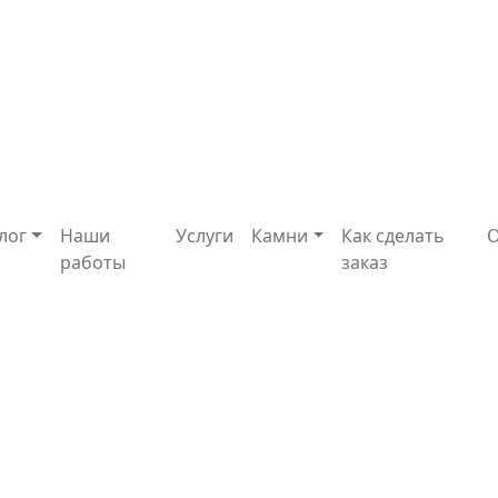
лог
Наши
Услуги
Камни
Как сделать
работы
заказ