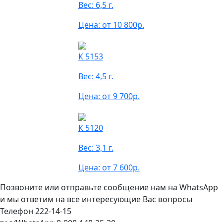
Вес: 6,5 г.
Цена: от 10 800р.
К 5153
Вес: 4,5 г.
Цена: от 9 700р.
К 5120
Вес: 3,1 г.
Цена: от 7 600р.
Позвоните или отправьте сообщение нам на WhatsApp
и мы ответим на все интересующие Вас вопросы
Телефон 222-14-15