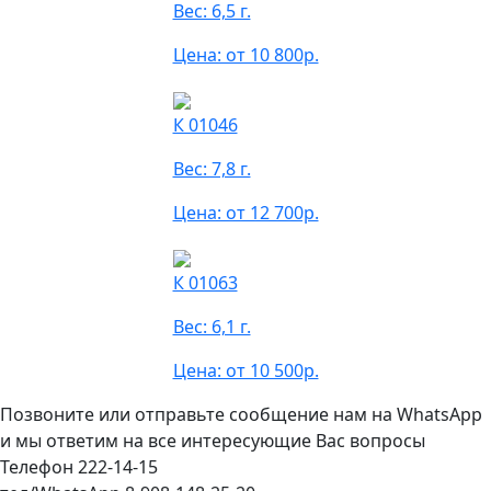
Вес: 6,5 г.
Цена: от 10 800р.
К 01046
Вес: 7,8 г.
Цена: от 12 700р.
К 01063
Вес: 6,1 г.
Цена: от 10 500р.
Позвоните или отправьте сообщение нам на WhatsApp
и мы ответим на все интересующие Вас вопросы
Телефон 222-14-15