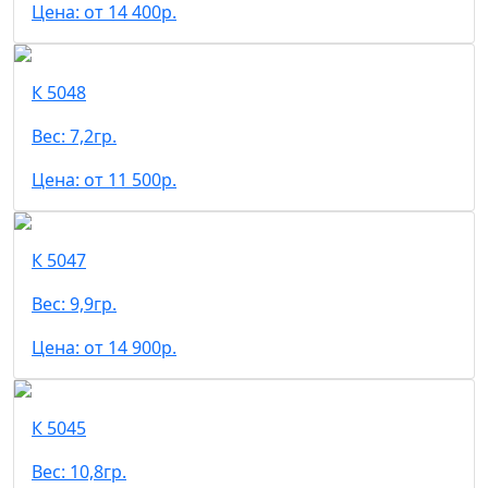
Цена: от 14 400р.
К 5048
Вес: 7,2гр.
Цена: от 11 500р.
К 5047
Вес: 9,9гр.
Цена: от 14 900р.
К 5045
Вес: 10,8гр.