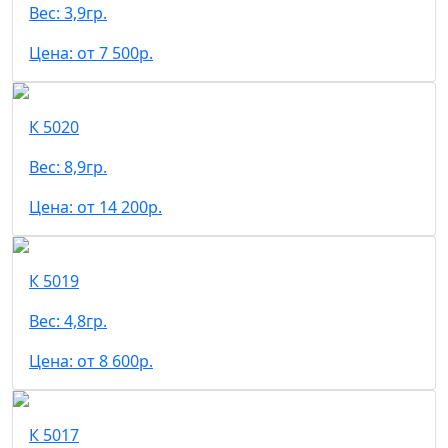
Вес: 3,9гр.
Цена: от 7 500р.
К 5020
Вес: 8,9гр.
Цена: от 14 200р.
К 5019
Вес: 4,8гр.
Цена: от 8 600р.
К 5017