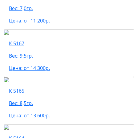
Вес: 7,0гр.
Цена: от 11 200р.
К 5167
Вес: 9,5гр.
Цена: от 14 300р.
К 5165
Вес: 8,5гр.
Цена: от 13 600р.