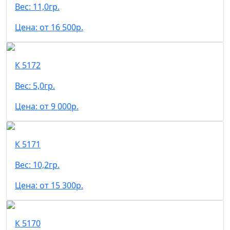
Вес: 11,0гр.
Цена: от 16 500р.
К 5172
Вес: 5,0гр.
Цена: от 9 000р.
К 5171
Вес: 10,2гр.
Цена: от 15 300р.
К 5170