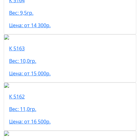
К 5164
Вес: 9,5гр.
Цена: от 14 300р.
К 5163
Вес: 10,0гр.
Цена: от 15 000р.
К 5162
Вес: 11,0гр.
Цена: от 16 500р.