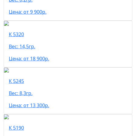
Цена: от 9 900р.
К 5320
Вес: 14,5гр.
Цена: от 18 900р.
К 5245
Вес: 8,3гр.
Цена: от 13 300р.
К 5190