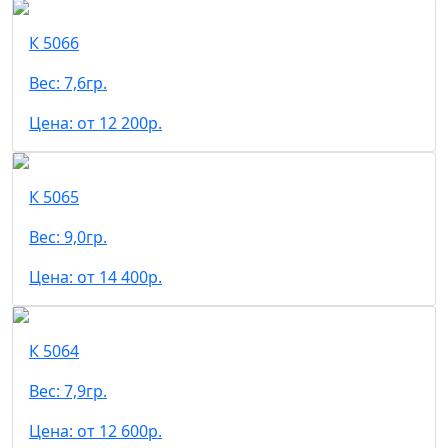
К 5066
Вес: 7,6гр.
Цена: от 12 200р.
К 5065
Вес: 9,0гр.
Цена: от 14 400р.
К 5064
Вес: 7,9гр.
Цена: от 12 600р.