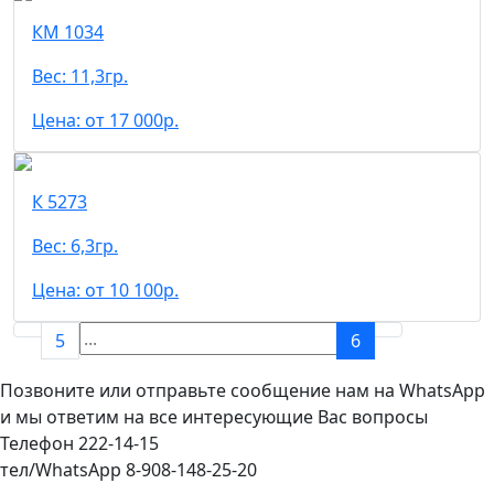
КМ 1034
Вес: 11,3гр.
Цена: от 17 000р.
К 5273
Вес: 6,3гр.
Цена: от 10 100р.
5
6
Позвоните или отправьте сообщение нам на WhatsApp
и мы ответим на все интересующие Вас вопросы
Телефон 222-14-15
тел/WhatsApp 8-908-148-25-20