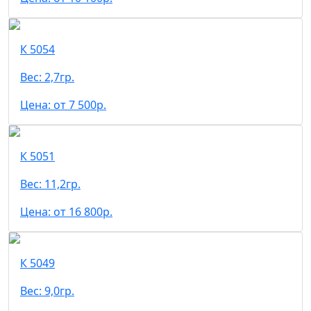
К 5054
Вес: 2,7гр.
Цена: от 7 500р.
К 5051
Вес: 11,2гр.
Цена: от 16 800р.
К 5049
Вес: 9,0гр.