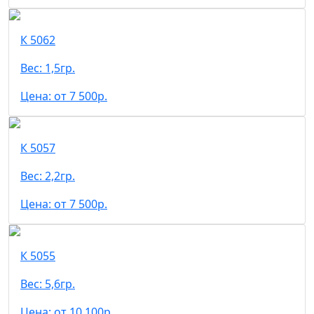
К 5062
Вес: 1,5гр.
Цена: от 7 500р.
К 5057
Вес: 2,2гр.
Цена: от 7 500р.
К 5055
Вес: 5,6гр.
Цена: от 10 100р.