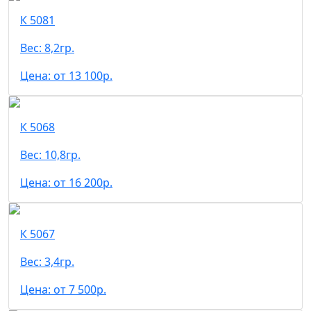
К 5081
Вес: 8,2гр.
Цена: от 13 100р.
К 5068
Вес: 10,8гр.
Цена: от 16 200р.
К 5067
Вес: 3,4гр.
Цена: от 7 500р.