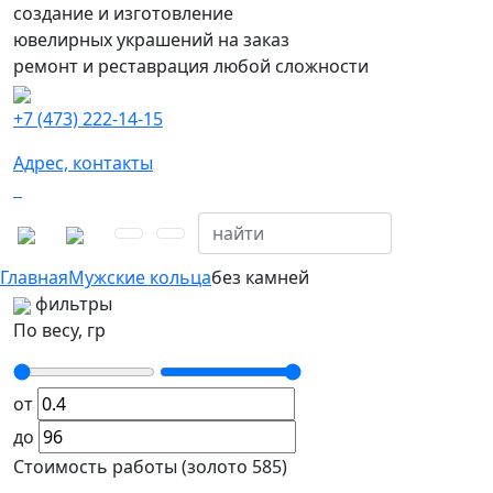
создание и изготовление
ювелирных украшений на заказ
ремонт и реставрация любой сложности
+7 (473) 222-14-15
Адрес, контакты
Главная
Мужские кольца
без камней
фильтры
По весу, гр
от
до
Стоимость работы (золото 585)