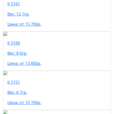
К 5161
Вес: 12,1гр.
Цена: от 15 700р.
К 5160
Вес: 8,6гр.
Цена: от 13 800р.
К 5151
Вес: 6,7гр.
Цена: от 10 700р.