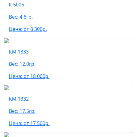
К 5005
Вес: 4,6гр.
Цена: от 8 300р.
КМ 1333
Вес: 12,0гр.
Цена: от 18 000р.
КМ 1332
Вес: 17,5гр.
Цена: от 17 500р.