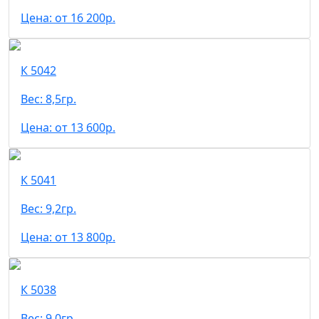
Цена: от 16 200р.
К 5042
Вес: 8,5гр.
Цена: от 13 600р.
К 5041
Вес: 9,2гр.
Цена: от 13 800р.
К 5038
Вес: 9,0гр.