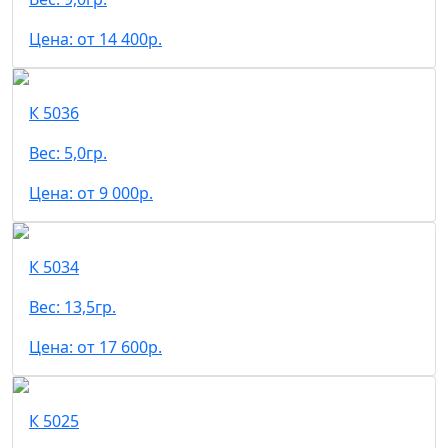
Цена: от 14 400р.
К 5036
Вес: 5,0гр.
Цена: от 9 000р.
К 5034
Вес: 13,5гр.
Цена: от 17 600р.
К 5025