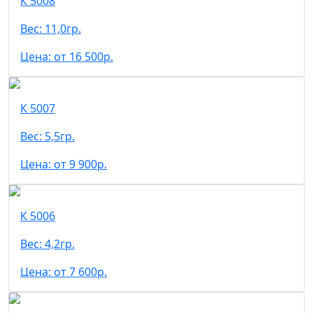
К 5008
Вес: 11,0гр.
Цена: от 16 500р.
К 5007
Вес: 5,5гр.
Цена: от 9 900р.
К 5006
Вес: 4,2гр.
Цена: от 7 600р.