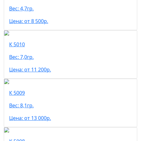
Вес: 4,7гр.
Цена: от 8 500р.
К 5010
Вес: 7,0гр.
Цена: от 11 200р.
К 5009
Вес: 8,1гр.
Цена: от 13 000р.