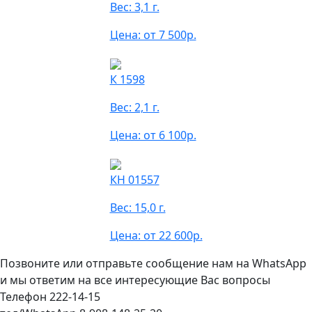
Вес: 3,1 г.
Цена: от 7 500р.
К 1598
Вес: 2,1 г.
Цена: от 6 100р.
КН 01557
Вес: 15,0 г.
Цена: от 22 600р.
Позвоните или отправьте сообщение нам на WhatsApp
и мы ответим на все интересующие Вас вопросы
Телефон 222-14-15