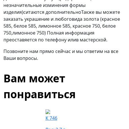
незначительные изминения формы
изделия)ситаются дополнительноТакже вы можете
заказать украшение и любоговида золота (красное
585, белое 585, лимонное 585, красное 750, белое
750,лимонное 750) Полная информация
преоставяется по телефону илив мастерской.
Позвоните нам прямо сейчас и мы ответим на все
Ваши вопросы.
Вам может
понравиться
К 746