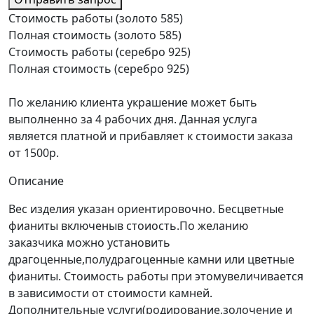
Стоимость работы (золото 585)
Полная стоимость (золото 585)
Стоимость работы (серебро 925)
Полная стоимость (серебро 925)
По желанию клиента украшение может быть
выполненно за 4 рабочих дня. Данная услуга
является платной и прибавляет к стоимости заказа
от 1500р.
Описание
Вес изделия указан ориентировочно. Бесцветные
фианиты включеныв стоиость.По желанию
заказчика можно установить
драгоценные,полудрагоценные камни или цветные
фианиты. Стоимость работы при этомувеличивается
в зависимости от стоимости камней.
Дополнительные услуги(родирование,золочение и