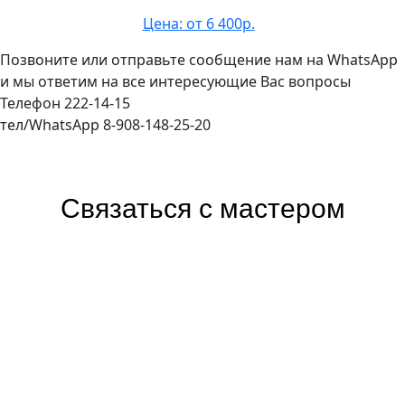
Цена: от 6 400р.
Позвоните или отправьте сообщение нам на WhatsApp
и мы ответим на все интересующие Вас вопросы
Телефон 222-14-15
тел/WhatsApp 8-908-148-25-20
Связаться с мастером