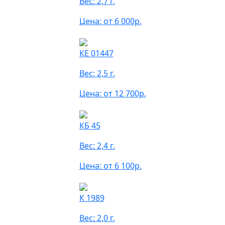
Вес: 2,7 г.
Цена: от 6 000р.
КЕ 01447
Вес: 2,5 г.
Цена: от 12 700р.
КБ 45
Вес: 2,4 г.
Цена: от 6 100р.
К 1989
Вес: 2,0 г.