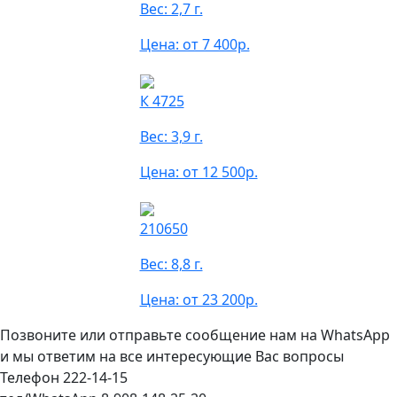
Вес: 2,7 г.
Цена: от 7 400р.
К 4725
Вес: 3,9 г.
Цена: от 12 500р.
210650
Вес: 8,8 г.
Цена: от 23 200р.
Позвоните или отправьте сообщение нам на WhatsApp
и мы ответим на все интересующие Вас вопросы
Телефон 222-14-15