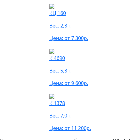
КЦ 160
Вес: 2,3 г.
Цена: от 7 300р.
К 4690
Вес: 5,3 г.
Цена: от 9 600р.
К 1378
Вес: 7,0 г.
Цена: от 11 200р.