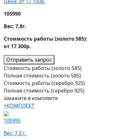
Цена: от 17 100р.
105990
Вес:
7,8
г.
Стоимость работы (золото 585):
от 17 300р.
Отправить запрос
Стоимость работы (золото 585)
Полная стоимость (золото 585)
Стоимость работы (серебро 925)
Полная стоимость (серебро 925)
закажите в комплекте
+КОМПЛЕКТ
105995
Вес: 7,3 г.