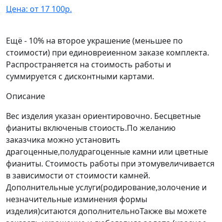
Цена: от 17 100р.
Ещё - 10% на второе украшение (меньшее по
стоимости) при единовреиенном заказе комплекта.
Распространяется на стоимость работы и
суммируется с дисконтными картами.
Описание
Вес изделия указан ориентировочно. Бесцветные
фианиты включеныв стоиость.По желанию
заказчика можно установить
драгоценные,полудрагоценные камни или цветные
фианиты. Стоимость работы при этомувеличивается
в зависимости от стоимости камней.
Дополнительные услуги(родирование,золочение и
незначительные изминения формы
изделия)ситаются дополнительноТакже вы можете