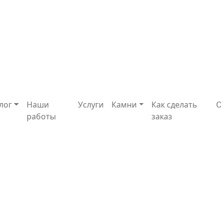
лог
Наши
Услуги
Камни
Как сделать
работы
заказ