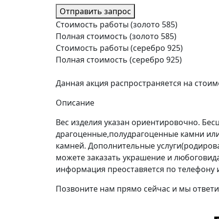
Отправить запрос
Стоимость работы (золото 585)
Полная стоимость (золото 585)
Стоимость работы (серебро 925)
Полная стоимость (серебро 925)
Данная акция распространяется на стоим
Описание
Вес изделия указан ориентировочно. Бе
драгоценные,полудрагоценные камни или
камней. Дополнительные услуги(родиров
можете заказать украшение и любоговида 
информация преоставяется по телефону 
Позвоните нам прямо сейчас и мы ответи