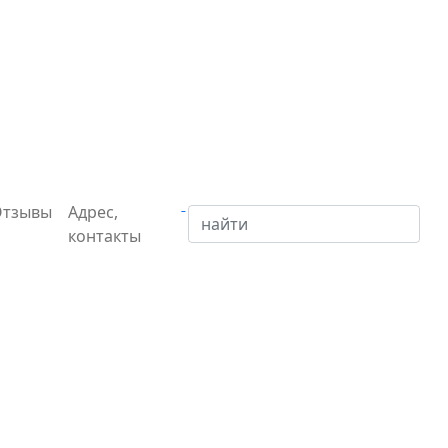
Отзывы
Адрес,
контакты