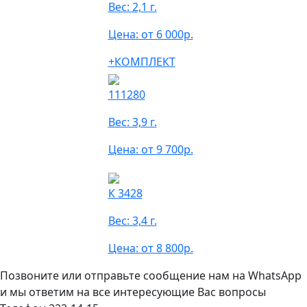
Вес: 2,1 г.
Цена: от 6 000р.
+КОМПЛЕКТ
111280
Вес: 3,9 г.
Цена: от 9 700р.
К 3428
Вес: 3,4 г.
Цена: от 8 800р.
Позвоните или отправьте сообщение нам на WhatsApp
и мы ответим на все интересующие Вас вопросы