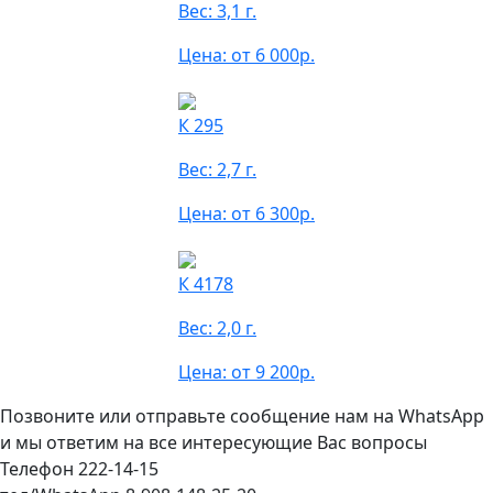
Вес: 3,1 г.
Цена: от 6 000р.
К 295
Вес: 2,7 г.
Цена: от 6 300р.
К 4178
Вес: 2,0 г.
Цена: от 9 200р.
Позвоните или отправьте сообщение нам на WhatsApp
и мы ответим на все интересующие Вас вопросы
Телефон 222-14-15