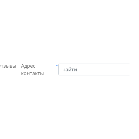
Отзывы
Адрес,
контакты