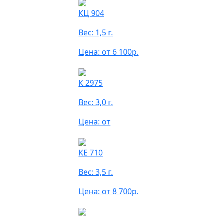
КЦ 904
Вес: 1,5 г.
Цена: от 6 100р.
К 2975
Вес: 3,0 г.
Цена: от
КЕ 710
Вес: 3,5 г.
Цена: от 8 700р.