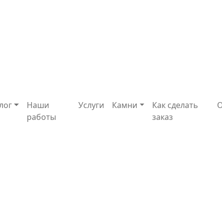
лог
Наши
Услуги
Камни
Как сделать
работы
заказ