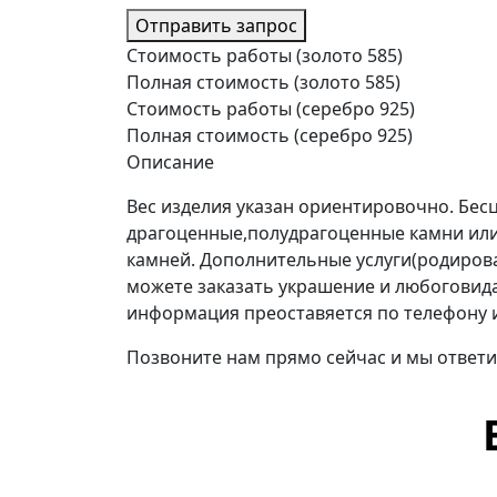
Отправить запрос
Стоимость работы (золото 585)
Полная стоимость (золото 585)
Стоимость работы (серебро 925)
Полная стоимость (серебро 925)
Описание
Вес изделия указан ориентировочно. Бе
драгоценные,полудрагоценные камни или
камней. Дополнительные услуги(родиров
можете заказать украшение и любоговида 
информация преоставяется по телефону 
Позвоните нам прямо сейчас и мы ответи