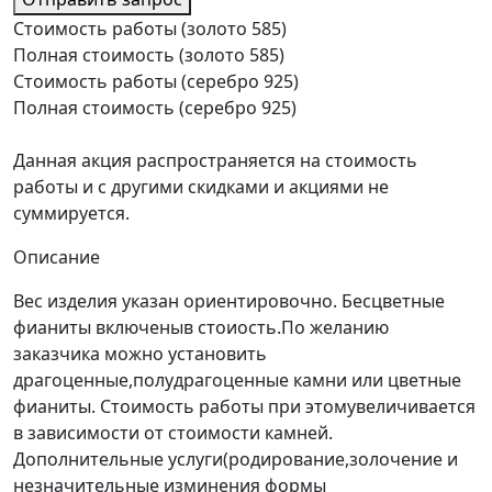
Стоимость работы (золото 585)
Полная стоимость (золото 585)
Стоимость работы (серебро 925)
Полная стоимость (серебро 925)
Данная акция распространяется на стоимость
работы и с другими скидками и акциями не
суммируется.
Описание
Вес изделия указан ориентировочно. Бесцветные
фианиты включеныв стоиость.По желанию
заказчика можно установить
драгоценные,полудрагоценные камни или цветные
фианиты. Стоимость работы при этомувеличивается
в зависимости от стоимости камней.
Дополнительные услуги(родирование,золочение и
незначительные изминения формы