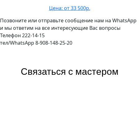
Цена: от 33 500р.
Позвоните или отправьте сообщение нам на WhatsApp
и мы ответим на все интересующие Вас вопросы
Телефон 222-14-15
тел/WhatsApp 8-908-148-25-20
Связаться с мастером