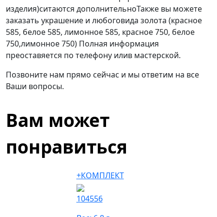
изделия)ситаются дополнительноТакже вы можете
заказать украшение и любоговида золота (красное
585, белое 585, лимонное 585, красное 750, белое
750,лимонное 750) Полная информация
преоставяется по телефону илив мастерской.
Позвоните нам прямо сейчас и мы ответим на все
Ваши вопросы.
Вам может
понравиться
+КОМПЛЕКТ
104556