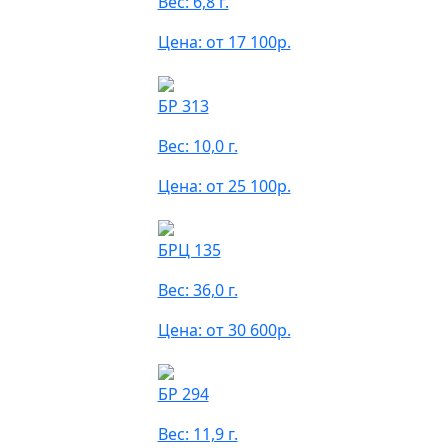
Вес: 6,8 г.
Цена: от 17 100р.
БР 313
Вес: 10,0 г.
Цена: от 25 100р.
БРЦ 135
Вес: 36,0 г.
Цена: от 30 600р.
БР 294
Вес: 11,9 г.