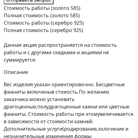
Стоимость работы (золото 585)
Полная стоимость (золото 585)
Стоимость работы (серебро 925)
Полная стоимость (серебро 925)
Данная акция распространяется на стоимость
работы и с другими скидками и акциями не
суммируется.
Описание
Вес изделия указан ориентировочно. Бесцветные
фианиты включеныв стоиость.По желанию
заказчика можно установить
драгоценные,полудрагоценные камни или цветные
фианиты. Стоимость работы при этомувеличивается
в зависимости от стоимости камней.
Дополнительные услуги(родирование,золочение и
незначительные изминения формы