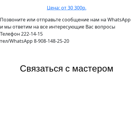
Цена: от 30 300р.
Позвоните или отправьте сообщение нам на WhatsApp
и мы ответим на все интересующие Вас вопросы
Телефон 222-14-15
тел/WhatsApp 8-908-148-25-20
Связаться с мастером