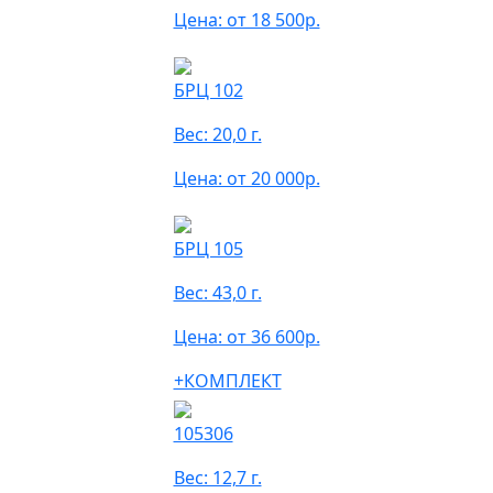
Цена: от 18 500р.
БРЦ 102
Вес: 20,0 г.
Цена: от 20 000р.
БРЦ 105
Вес: 43,0 г.
Цена: от 36 600р.
+КОМПЛЕКТ
105306
Вес: 12,7 г.