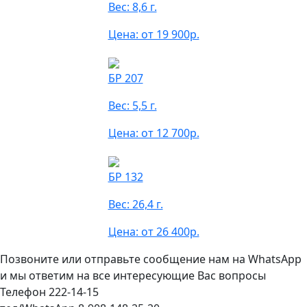
Вес: 8,6 г.
Цена: от 19 900р.
БР 207
Вес: 5,5 г.
Цена: от 12 700р.
БР 132
Вес: 26,4 г.
Цена: от 26 400р.
Позвоните или отправьте сообщение нам на WhatsApp
и мы ответим на все интересующие Вас вопросы
Телефон 222-14-15