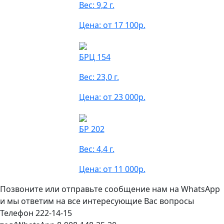
Вес: 9,2 г.
Цена: от 17 100р.
БРЦ 154
Вес: 23,0 г.
Цена: от 23 000р.
БР 202
Вес: 4,4 г.
Цена: от 11 000р.
Позвоните или отправьте сообщение нам на WhatsApp
и мы ответим на все интересующие Вас вопросы
Телефон 222-14-15