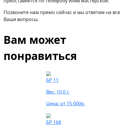
преоставяется по телефону илив мастерской.
Позвоните нам прямо сейчас и мы ответим на все
Ваши вопросы.
Вам может
понравиться
БР 11
Вес: 10,0 г.
Цена: от 15 000р.
БР 168