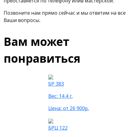
преоставяется по телефону илив мастерской.
Позвоните нам прямо сейчас и мы ответим на все
Ваши вопросы.
Вам может
понравиться
БР 383
Вес: 14,4 г.
Цена: от 26 900р.
БРЦ 122