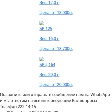
Вес: 12,0 г.
Цена: от 18 000р.
БР 125
Вес: 16,0 г.
Цена: от 18 700р.
БРЦ 164
Вес: 20,0 г.
Цена: от 20 000р.
Позвоните или отправьте сообщение нам на WhatsApp
и мы ответим на все интересующие Вас вопросы
Телефон 222-14-15