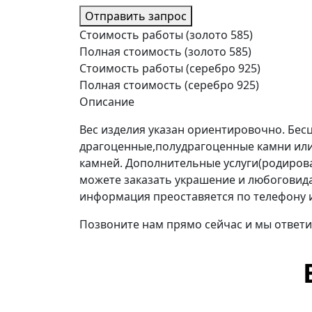
Отправить запрос
Стоимость работы (золото 585)
Полная стоимость (золото 585)
Стоимость работы (серебро 925)
Полная стоимость (серебро 925)
Описание
Вес изделия указан ориентировочно. Бе
драгоценные,полудрагоценные камни или
камней. Дополнительные услуги(родиров
можете заказать украшение и любоговида 
информация преоставяется по телефону 
Позвоните нам прямо сейчас и мы ответи