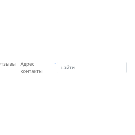
Отзывы
Адрес,
контакты