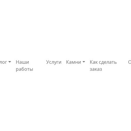
лог
Наши
Услуги
Камни
Как сделать
работы
заказ