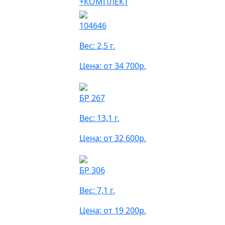
+КОМПЛЕКТ
104646
Вес: 2,5 г.
Цена: от 34 700р.
БР 267
Вес: 13,1 г.
Цена: от 32 600р.
БР 306
Вес: 7,1 г.
Цена: от 19 200р.