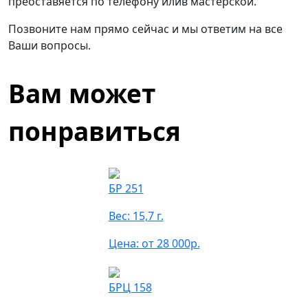
преоставяется по телефону илив мастерской.
Позвоните нам прямо сейчас и мы ответим на все
Ваши вопросы.
Вам может
понравиться
БР 251
Вес: 15,7 г.
Цена: от 28 000р.
БРЦ 158