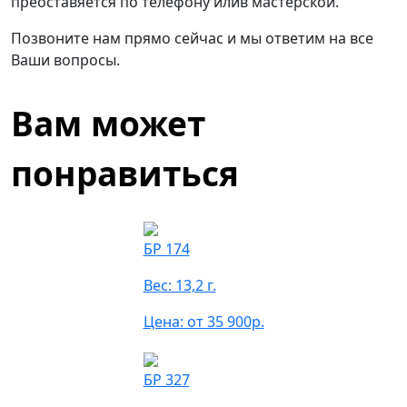
преоставяется по телефону илив мастерской.
Позвоните нам прямо сейчас и мы ответим на все
Ваши вопросы.
Вам может
понравиться
БР 174
Вес: 13,2 г.
Цена: от 35 900р.
БР 327