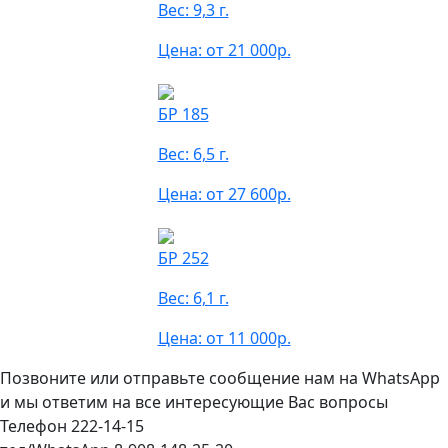
Вес: 9,3 г.
Цена: от 21 000р.
БР 185
Вес: 6,5 г.
Цена: от 27 600р.
БР 252
Вес: 6,1 г.
Цена: от 11 000р.
Позвоните или отправьте сообщение нам на WhatsApp
и мы ответим на все интересующие Вас вопросы
Телефон 222-14-15