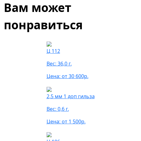
Вам может
понравиться
Ц 112
Вес: 36,0 г.
Цена: от 30 600р.
2,5 мм 1 доп гильза
Вес: 0,6 г.
Цена: от 1 500р.