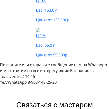
Ц 106
Вес: 153,0 г.
Цена: от 130 100р.
Ц 170
Вес: 65,0 г.
Цена: от 55 300р.
Позвоните или отправьте сообщение нам на WhatsApp
и мы ответим на все интересующие Вас вопросы
Телефон 222-14-15
тел/WhatsApp 8-908-148-25-20
Связаться с мастером