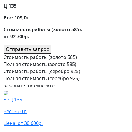
Ц 135
Вес:
109,0
г.
Стоимость работы (золото 585):
от 92 700р.
Отправить запрос
Стоимость работы (золото 585)
Полная стоимость (золото 585)
Стоимость работы (серебро 925)
Полная стоимость (серебро 925)
закажите в комплекте
БРЦ 135
Вес: 36,0 г.
Цена: от 30 600р.