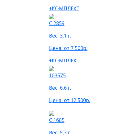
+КОМПЛЕКТ
С 2859
Вес: 3,1 г.
Цена: от 7 500р.
+КОМПЛЕКТ
103575
Вес: 6,6 г.
Цена: от 12 500р.
С 1685
Вес: 5,3 г.