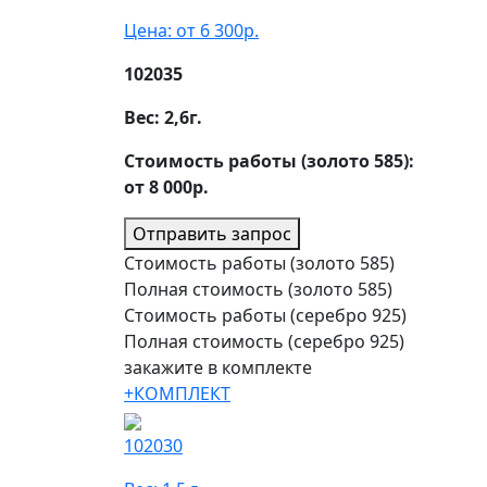
Цена: от 6 300р.
102035
Вес:
2,6
г.
Стоимость работы (золото 585):
от 8 000р.
Отправить запрос
Стоимость работы (золото 585)
Полная стоимость (золото 585)
Стоимость работы (серебро 925)
Полная стоимость (серебро 925)
закажите в комплекте
+КОМПЛЕКТ
102030