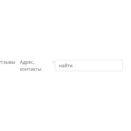
Отзывы
Адрес,
контакты