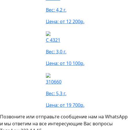
Вес: 4,2 г.
Цена: от 12 200р.
С 4321
Вес: 3,0 г.
Цена: от 10 100р.
310660
Вес: 5,3 г.
Цена: от 19 700р.
Позвоните или отправьте сообщение нам на WhatsApp
и мы ответим на все интересующие Вас вопросы