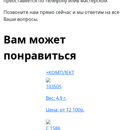
преоставяется по телефону илив мастерской.
Позвоните нам прямо сейчас и мы ответим на все
Ваши вопросы.
Вам может
понравиться
+КОМПЛЕКТ
103505
Вес: 4,9 г.
Цена: от 12 100р.
С 1586