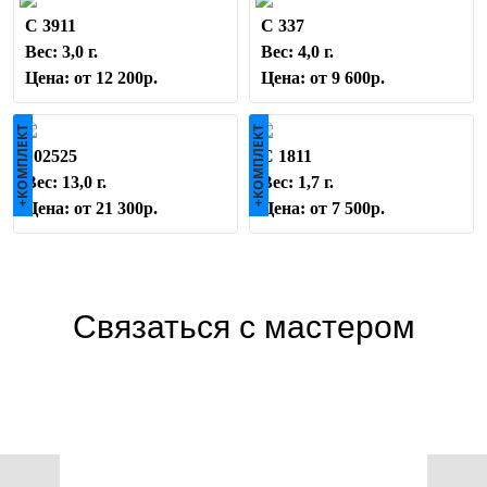
С 3911
С 337
Вес: 3,0 г.
Вес: 4,0 г.
Цена: от 12 200р.
Цена: от 9 600р.
+КОМПЛЕКТ
+КОМПЛЕКТ
102525
С 1811
Вес: 13,0 г.
Вес: 1,7 г.
Цена: от 21 300р.
Цена: от 7 500р.
Связаться с мастером