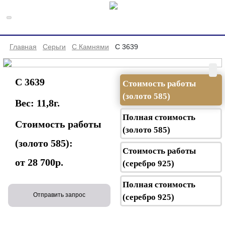
Главная
Серьги
С Камнями
С 3639
С 3639
Стоимость работы
(золото 585)
Вес:
11,8
г.
Полная стоимость
Стоимость работы
(золото 585)
(золото 585):
Стоимость работы
от 28 700р.
(серебро 925)
Полная стоимость
Отправить запрос
(серебро 925)