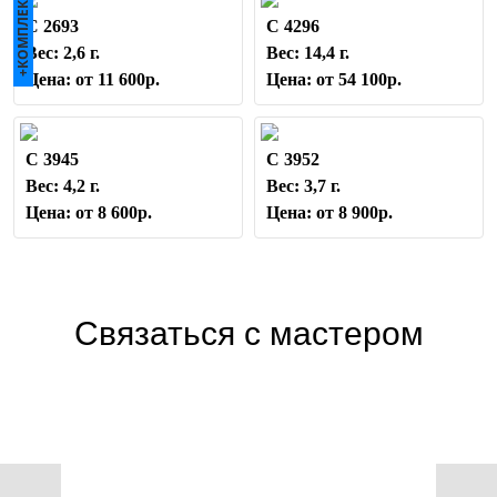
+КОМПЛЕКТ
С 2693
С 4296
Вес: 2,6 г.
Вес: 14,4 г.
Цена: от 11 600р.
Цена: от 54 100р.
С 3945
С 3952
Вес: 4,2 г.
Вес: 3,7 г.
Цена: от 8 600р.
Цена: от 8 900р.
Связаться с мастером