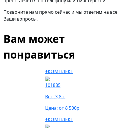
преоставяется по телефону илив мастерской.
Позвоните нам прямо сейчас и мы ответим на все
Ваши вопросы.
Вам может
понравиться
+КОМПЛЕКТ
101885
Вес: 3,8 г.
Цена: от 8 500р.
+КОМПЛЕКТ