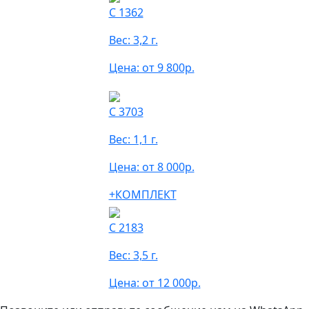
С 1362
Вес: 3,2 г.
Цена: от 9 800р.
С 3703
Вес: 1,1 г.
Цена: от 8 000р.
+КОМПЛЕКТ
С 2183
Вес: 3,5 г.
Цена: от 12 000р.