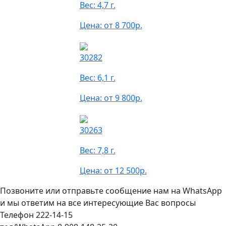
Вес: 4,7 г.
Цена: от 8 700р.
30282
Вес: 6,1 г.
Цена: от 9 800р.
30263
Вес: 7,8 г.
Цена: от 12 500р.
Позвоните или отправьте сообщение нам на WhatsApp
и мы ответим на все интересующие Вас вопросы
Телефон 222-14-15