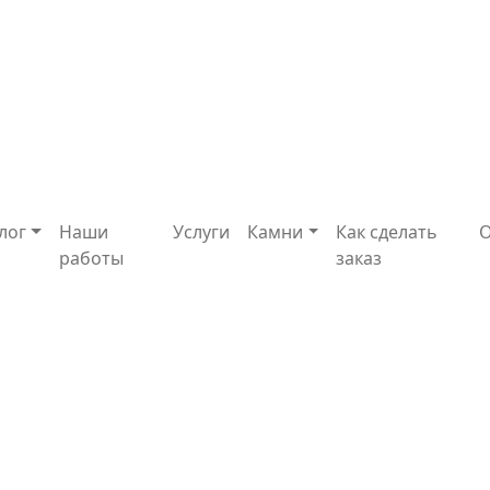
лог
Наши
Услуги
Камни
Как сделать
работы
заказ