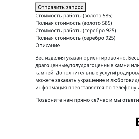
Отправить запрос
Стоимость работы (золото 585)
Полная стоимость (золото 585)
Стоимость работы (серебро 925)
Полная стоимость (серебро 925)
Описание
Вес изделия указан ориентировочно. Бе
драгоценные,полудрагоценные камни или
камней. Дополнительные услуги(родиров
можете заказать украшение и любоговида 
информация преоставяется по телефону 
Позвоните нам прямо сейчас и мы ответи