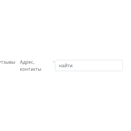
Отзывы
Адрес,
контакты