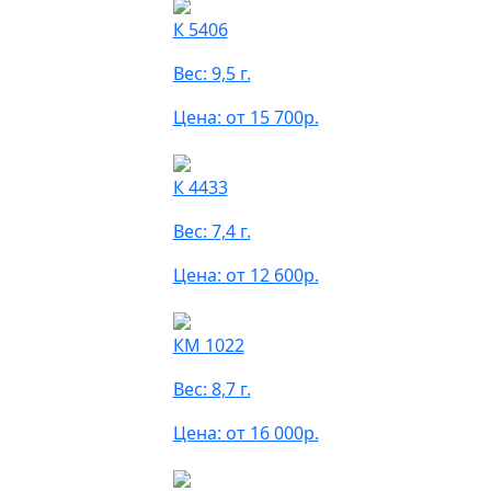
К 5406
Вес: 9,5 г.
Цена: от 15 700р.
К 4433
Вес: 7,4 г.
Цена: от 12 600р.
КМ 1022
Вес: 8,7 г.
Цена: от 16 000р.